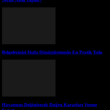
Belgelerinizi Hızla Dönüştürmenin En Pratik Yolu
Hayatınızı Değiştirecek Doğru Kararları Verme