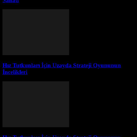
Sanatı
Hız Tutkunları İçin Uzayda Strateji Oyununun
İncelikleri