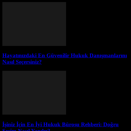
Hayatınızdaki En Güvenilir Hukuk Danışmanlarını
Nasıl Seçersiniz?
İşiniz İçin En İyi Hukuk Bürosu Rehberi: Doğru
Seçim Nasıl Yapılır?