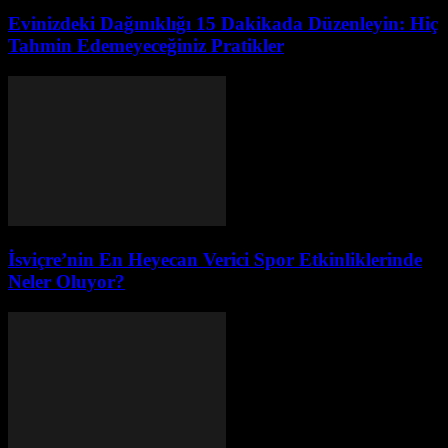
Evinizdeki Dağınıklığı 15 Dakikada Düzenleyin: Hiç
Tahmin Edemeyeceğiniz Pratikler
İsviçre’nin En Heyecan Verici Spor Etkinliklerinde
Neler Oluyor?