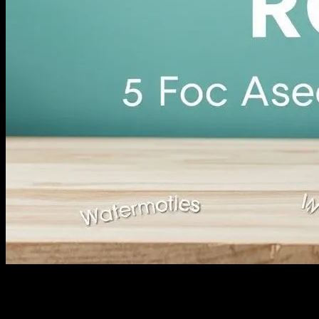
Giriş