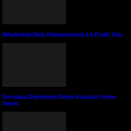
Belgelerinizi Hızla Dönüştürmenin En Pratik Yolu
Hayatınızı Değiştirecek Doğru Kararları Verme
Sanatı