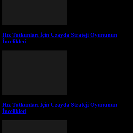
Hız Tutkunları İçin Uzayda Strateji Oyununun
İncelikleri
Hız Tutkunları İçin Uzayda Strateji Oyununun
İncelikleri