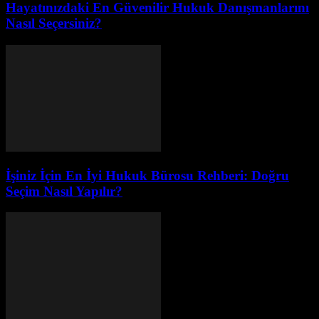
Hayatınızdaki En Güvenilir Hukuk Danışmanlarını
Nasıl Seçersiniz?
İşiniz İçin En İyi Hukuk Bürosu Rehberi: Doğru
Seçim Nasıl Yapılır?