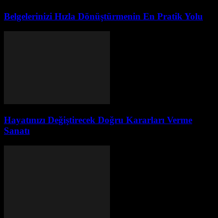
Belgelerinizi Hızla Dönüştürmenin En Pratik Yolu
Hayatınızı Değiştirecek Doğru Kararları Verme
Sanatı