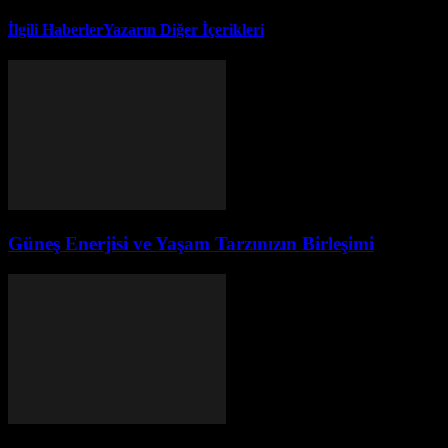
İlgili Haberler
Yazarın Diğer İçerikleri
Güneş Enerjisi ve Yaşam Tarzınızın Birleşimi