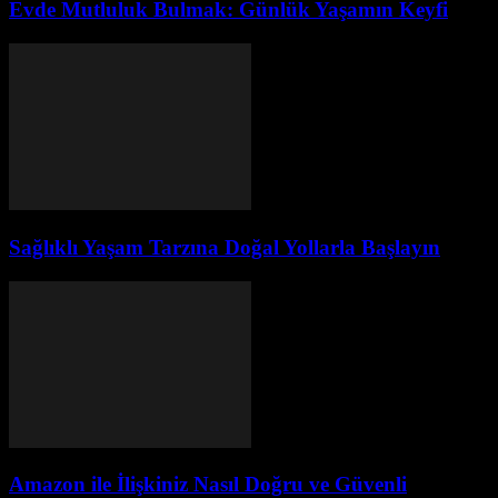
Evde Mutluluk Bulmak: Günlük Yaşamın Keyfi
Sağlıklı Yaşam Tarzına Doğal Yollarla Başlayın
Amazon ile İlişkiniz Nasıl Doğru ve Güvenli