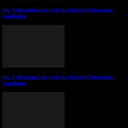
Hız Tutkunları İçin Uzayda Strateji Oyununun
İncelikleri
Hız Tutkunları İçin Uzayda Strateji Oyununun
İncelikleri