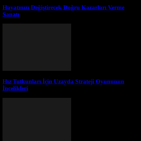
Hayatınızı Değiştirecek Doğru Kararları Verme
Sanatı
Hız Tutkunları İçin Uzayda Strateji Oyununun
İncelikleri