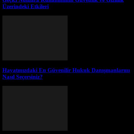
Üzerindeki Etkileri
Hayatınızdaki En Güvenilir Hukuk Danışmanlarını
Nasıl Seçersiniz?