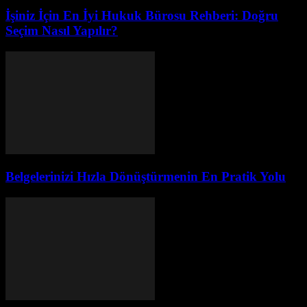
İşiniz İçin En İyi Hukuk Bürosu Rehberi: Doğru
Seçim Nasıl Yapılır?
Belgelerinizi Hızla Dönüştürmenin En Pratik Yolu