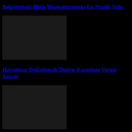
Belgelerinizi Hızla Dönüştürmenin En Pratik Yolu
Hayatınızı Değiştirecek Doğru Kararları Verme
Sanatı