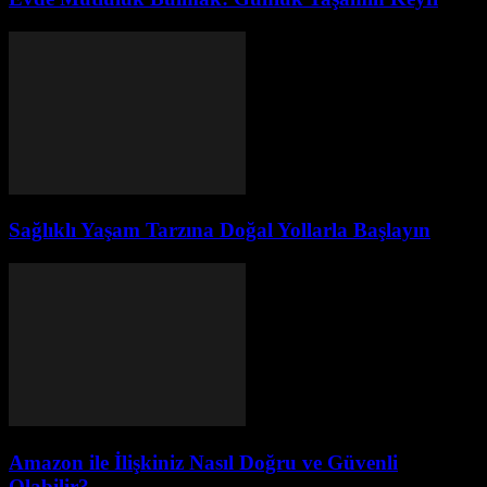
Sağlıklı Yaşam Tarzına Doğal Yollarla Başlayın
Amazon ile İlişkiniz Nasıl Doğru ve Güvenli
Olabilir?