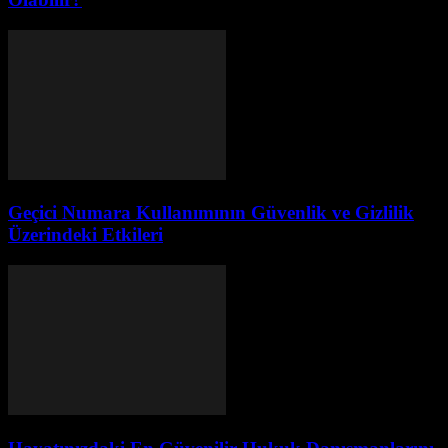
Geçici Numara Kullanımının Güvenlik ve Gizlilik
Üzerindeki Etkileri