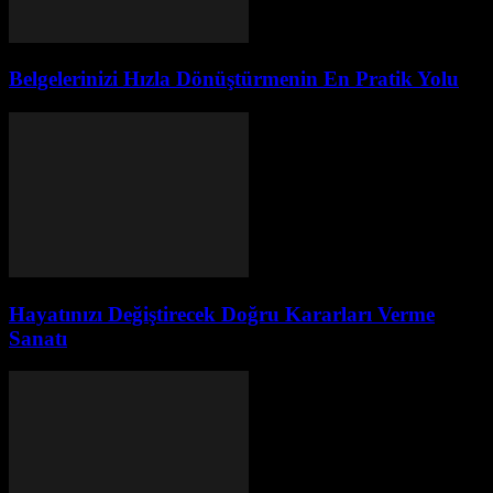
Belgelerinizi Hızla Dönüştürmenin En Pratik Yolu
Hayatınızı Değiştirecek Doğru Kararları Verme
Sanatı