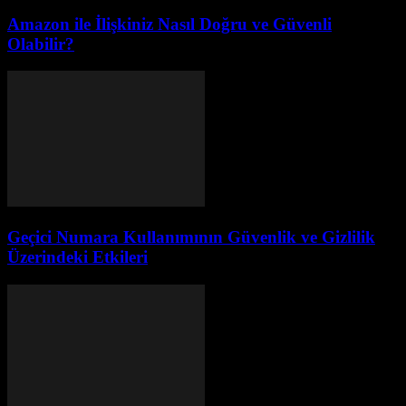
Amazon ile İlişkiniz Nasıl Doğru ve Güvenli
Olabilir?
Geçici Numara Kullanımının Güvenlik ve Gizlilik
Üzerindeki Etkileri