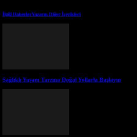
İlgili Haberler
Yazarın Diğer İçerikleri
Sağlıklı Yaşam Tarzına Doğal Yollarla Başlayın