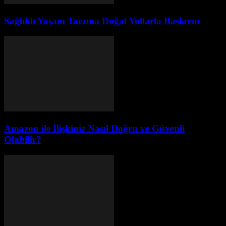
Sağlıklı Yaşam Tarzına Doğal Yollarla Başlayın
Amazon ile İlişkiniz Nasıl Doğru ve Güvenli
Olabilir?