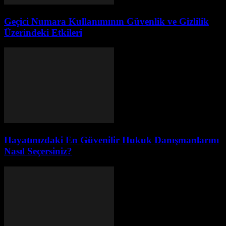
Geçici Numara Kullanımının Güvenlik ve Gizlilik
Üzerindeki Etkileri
Hayatınızdaki En Güvenilir Hukuk Danışmanlarını
Nasıl Seçersiniz?