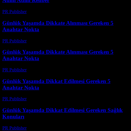
Adım Adım Rehber
PR Publisher
-
Şubat 20, 2026
Günlük Yaşamda Dikkate Alınması Gereken 5
Anahtar Nokta
PR Publisher
-
Şubat 17, 2026
Günlük Yaşamda Dikkate Alınması Gereken 5
Anahtar Nokta
PR Publisher
-
Şubat 17, 2026
Günlük Yaşamda Dikkat Edilmesi Gereken 5
Anahtar Nokta
PR Publisher
-
Şubat 27, 2026
Günlük Yaşamda Dikkat Edilmesi Gereken Sağlık
Konuları
PR Publisher
-
Şubat 27, 2026