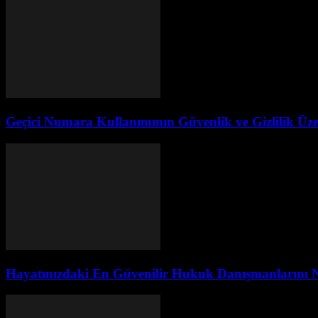
Geçici Numara Kullanımının Güvenlik ve Gizlilik Üzer
Hayatınızdaki En Güvenilir Hukuk Danışmanlarını Na