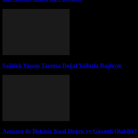
Sağlıklı Yaşam Tarzına Doğal Yollarla Başlayın
Amazon ile İlişkiniz Nasıl Doğru ve Güvenli Olabilir?