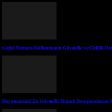
Geçici Numara Kullanımının Güvenlik ve Gizlilik Üzer
Hayatınızdaki En Güvenilir Hukuk Danışmanlarını Na