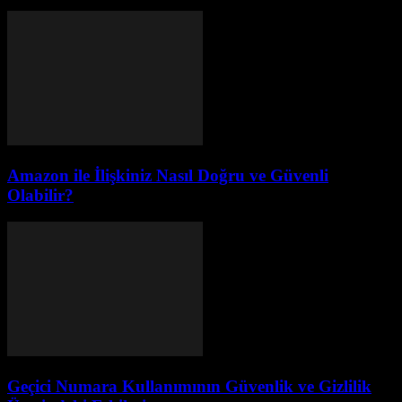
Amazon ile İlişkiniz Nasıl Doğru ve Güvenli
Olabilir?
Geçici Numara Kullanımının Güvenlik ve Gizlilik