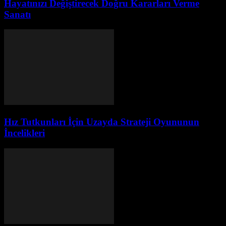
Hayatınızı Değiştirecek Doğru Kararları Verme
Sanatı
Hız Tutkunları İçin Uzayda Strateji Oyununun
İncelikleri