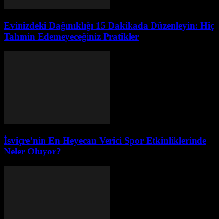
Evinizdeki Dağınıklığı 15 Dakikada Düzenleyin: Hiç
Tahmin Edemeyeceğiniz Pratikler
İsviçre’nin En Heyecan Verici Spor Etkinliklerinde
Neler Oluyor?