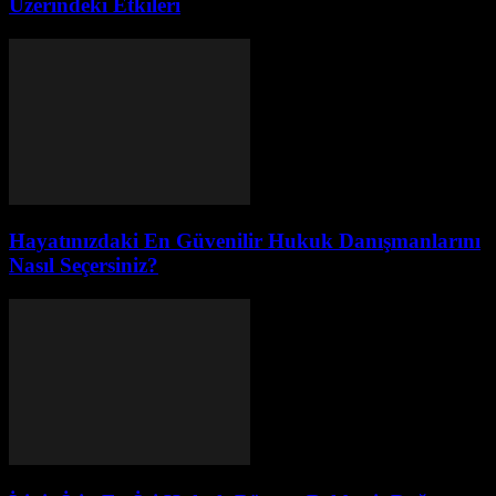
Üzerindeki Etkileri
Hayatınızdaki En Güvenilir Hukuk Danışmanlarını
Nasıl Seçersiniz?