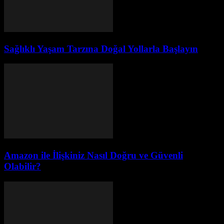
Sağlıklı Yaşam Tarzına Doğal Yollarla Başlayın
Amazon ile İlişkiniz Nasıl Doğru ve Güvenli
Olabilir?