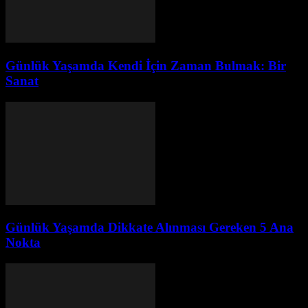
Günlük Yaşamda Kendi İçin Zaman Bulmak: Bir
Sanat
Günlük Yaşamda Dikkate Alınması Gereken 5 Ana
Nokta