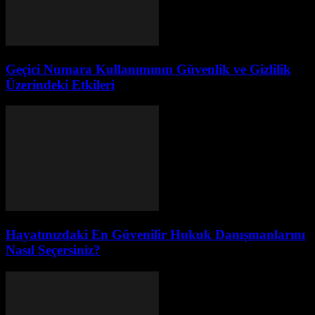
Geçici Numara Kullanımının Güvenlik ve Gizlilik
Üzerindeki Etkileri
Hayatınızdaki En Güvenilir Hukuk Danışmanlarını
Nasıl Seçersiniz?