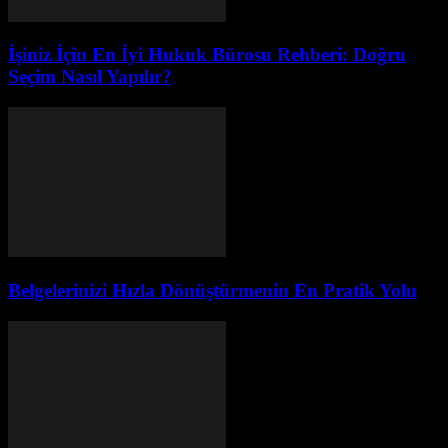
İşiniz İçin En İyi Hukuk Bürosu Rehberi: Doğru
Seçim Nasıl Yapılır?
Belgelerinizi Hızla Dönüştürmenin En Pratik Yolu