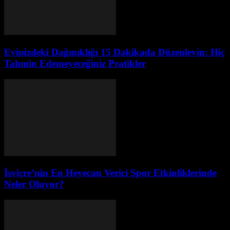
Evinizdeki Dağınıklığı 15 Dakikada Düzenleyin: Hiç
Tahmin Edemeyeceğiniz Pratikler
İsviçre’nin En Heyecan Verici Spor Etkinliklerinde
Neler Oluyor?