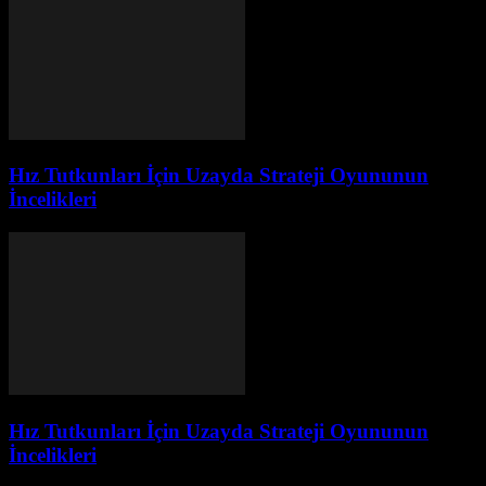
Hız Tutkunları İçin Uzayda Strateji Oyununun
İncelikleri
Hız Tutkunları İçin Uzayda Strateji Oyununun
İncelikleri