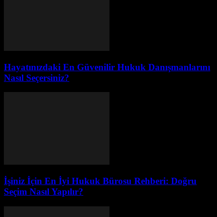
Hayatınızdaki En Güvenilir Hukuk Danışmanlarını
Nasıl Seçersiniz?
İşiniz İçin En İyi Hukuk Bürosu Rehberi: Doğru
Seçim Nasıl Yapılır?