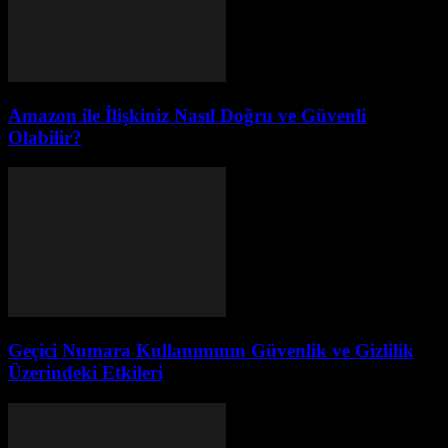
Amazon ile İlişkiniz Nasıl Doğru ve Güvenli
Olabilir?
Geçici Numara Kullanımının Güvenlik ve Gizlilik
Üzerindeki Etkileri