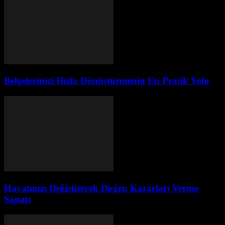
Belgelerinizi Hızla Dönüştürmenin En Pratik Yolu
Hayatınızı Değiştirecek Doğru Kararları Verme
Sanatı